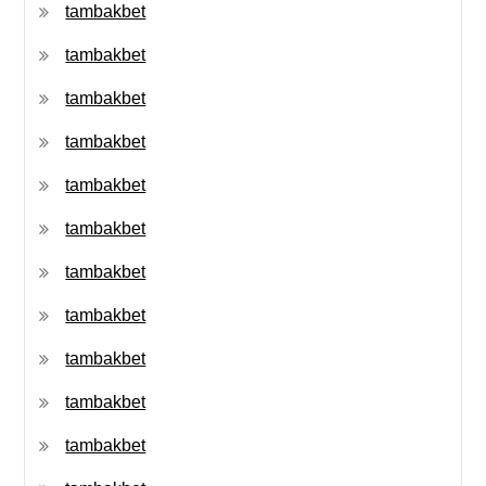
tambakbet
tambakbet
tambakbet
tambakbet
tambakbet
tambakbet
tambakbet
tambakbet
tambakbet
tambakbet
tambakbet