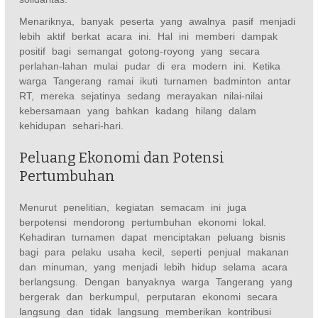
Menariknya, banyak peserta yang awalnya pasif menjadi
lebih aktif berkat acara ini. Hal ini memberi dampak
positif bagi semangat gotong-royong yang secara
perlahan-lahan mulai pudar di era modern ini. Ketika
warga Tangerang ramai ikuti turnamen badminton antar
RT, mereka sejatinya sedang merayakan nilai-nilai
kebersamaan yang bahkan kadang hilang dalam
kehidupan sehari-hari.
Peluang Ekonomi dan Potensi
Pertumbuhan
Menurut penelitian, kegiatan semacam ini juga
berpotensi mendorong pertumbuhan ekonomi lokal.
Kehadiran turnamen dapat menciptakan peluang bisnis
bagi para pelaku usaha kecil, seperti penjual makanan
dan minuman, yang menjadi lebih hidup selama acara
berlangsung. Dengan banyaknya warga Tangerang yang
bergerak dan berkumpul, perputaran ekonomi secara
langsung dan tidak langsung memberikan kontribusi