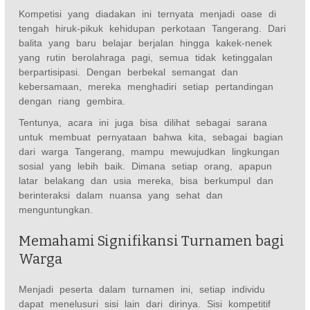
Kompetisi yang diadakan ini ternyata menjadi oase di
tengah hiruk-pikuk kehidupan perkotaan Tangerang. Dari
balita yang baru belajar berjalan hingga kakek-nenek
yang rutin berolahraga pagi, semua tidak ketinggalan
berpartisipasi. Dengan berbekal semangat dan
kebersamaan, mereka menghadiri setiap pertandingan
dengan riang gembira.
Tentunya, acara ini juga bisa dilihat sebagai sarana
untuk membuat pernyataan bahwa kita, sebagai bagian
dari warga Tangerang, mampu mewujudkan lingkungan
sosial yang lebih baik. Dimana setiap orang, apapun
latar belakang dan usia mereka, bisa berkumpul dan
berinteraksi dalam nuansa yang sehat dan
menguntungkan.
Memahami Signifikansi Turnamen bagi
Warga
Menjadi peserta dalam turnamen ini, setiap individu
dapat menelusuri sisi lain dari dirinya. Sisi kompetitif