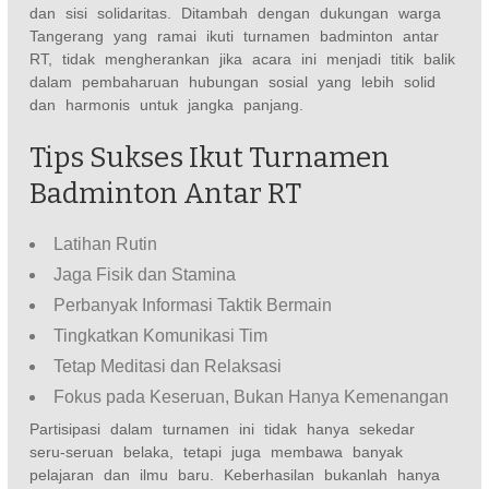
dan sisi solidaritas. Ditambah dengan dukungan warga
Tangerang yang ramai ikuti turnamen badminton antar
RT, tidak mengherankan jika acara ini menjadi titik balik
dalam pembaharuan hubungan sosial yang lebih solid
dan harmonis untuk jangka panjang.
Tips Sukses Ikut Turnamen
Badminton Antar RT
Latihan Rutin
Jaga Fisik dan Stamina
Perbanyak Informasi Taktik Bermain
Tingkatkan Komunikasi Tim
Tetap Meditasi dan Relaksasi
Fokus pada Keseruan, Bukan Hanya Kemenangan
Partisipasi dalam turnamen ini tidak hanya sekedar
seru-seruan belaka, tetapi juga membawa banyak
pelajaran dan ilmu baru. Keberhasilan bukanlah hanya