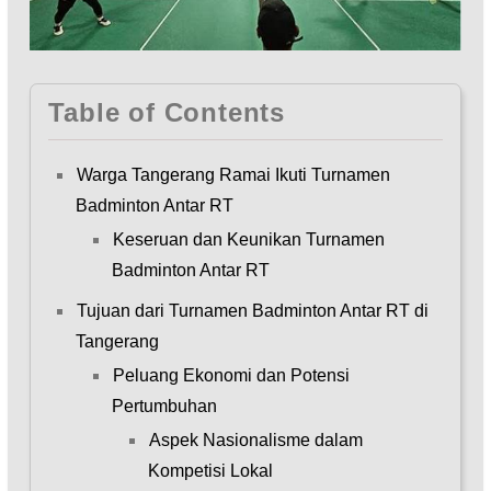
Table of Contents
Warga Tangerang Ramai Ikuti Turnamen
Badminton Antar RT
Keseruan dan Keunikan Turnamen
Badminton Antar RT
Tujuan dari Turnamen Badminton Antar RT di
Tangerang
Peluang Ekonomi dan Potensi
Pertumbuhan
Aspek Nasionalisme dalam
Kompetisi Lokal