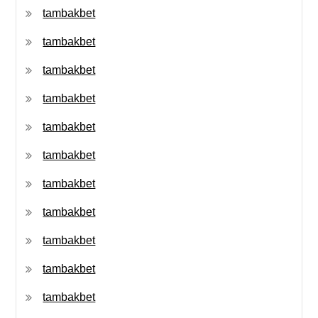
tambakbet
tambakbet
tambakbet
tambakbet
tambakbet
tambakbet
tambakbet
tambakbet
tambakbet
tambakbet
tambakbet