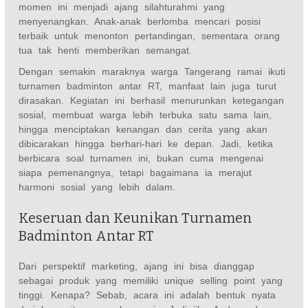
momen ini menjadi ajang silahturahmi yang
menyenangkan. Anak-anak berlomba mencari posisi
terbaik untuk menonton pertandingan, sementara orang
tua tak henti memberikan semangat.
Dengan semakin maraknya warga Tangerang ramai ikuti
turnamen badminton antar RT, manfaat lain juga turut
dirasakan. Kegiatan ini berhasil menurunkan ketegangan
sosial, membuat warga lebih terbuka satu sama lain,
hingga menciptakan kenangan dan cerita yang akan
dibicarakan hingga berhari-hari ke depan. Jadi, ketika
berbicara soal turnamen ini, bukan cuma mengenai
siapa pemenangnya, tetapi bagaimana ia merajut
harmoni sosial yang lebih dalam.
Keseruan dan Keunikan Turnamen
Badminton Antar RT
Dari perspektif marketing, ajang ini bisa dianggap
sebagai produk yang memiliki unique selling point yang
tinggi. Kenapa? Sebab, acara ini adalah bentuk nyata