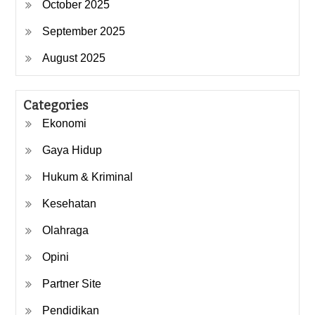
October 2025
September 2025
August 2025
Categories
Ekonomi
Gaya Hidup
Hukum & Kriminal
Kesehatan
Olahraga
Opini
Partner Site
Pendidikan