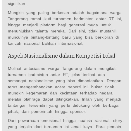
signifikan.
Mungkin yang paling berkesan adalah bagaimana warga
Tangerang ramai ikuti turnamen badminton antar RT ini,
hingga menjadi platform bagi generasi muda untuk
menunjukkan talenta mereka. Dari sini, tidak mustahil
munculnya bintang-bintang baru yang bisa berkiprah di
kancah nasional bahkan internasional.
Aspek Nasionalisme dalam Kompetisi Lokal
Melihat antusiasme warga Tangerang dalam mengikuti
turnamen badminton antar RT, jelas terlihat ada
semangat nasionalisme yang bisa dimanfaatkan. Dengan
terus mengembangkan acara seperti ini, bukan tidak
mungkin kegemaran dan kecintaan terhadap negara
melalui olahraga dapat ditingkatkan. Inilah yang menjadi
tantangan tersendiri yang perlu didukung oleh berbagai
pihak, dari pemerintah hingga sponsor.
Dari pewarnaan emosional hingga nuansa rasional, story
yang terjalin dari turnamen ini amat kaya. Para pemain