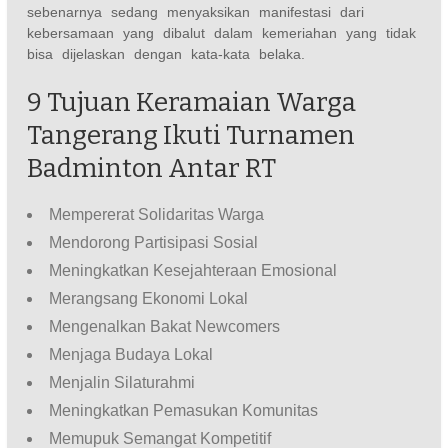
sebenarnya sedang menyaksikan manifestasi dari
kebersamaan yang dibalut dalam kemeriahan yang tidak
bisa dijelaskan dengan kata-kata belaka.
9 Tujuan Keramaian Warga
Tangerang Ikuti Turnamen
Badminton Antar RT
Mempererat Solidaritas Warga
Mendorong Partisipasi Sosial
Meningkatkan Kesejahteraan Emosional
Merangsang Ekonomi Lokal
Mengenalkan Bakat Newcomers
Menjaga Budaya Lokal
Menjalin Silaturahmi
Meningkatkan Pemasukan Komunitas
Memupuk Semangat Kompetitif