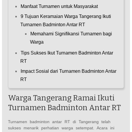
Manfaat Turnamen untuk Masyarakat
9 Tujuan Keramaian Warga Tangerang Ikuti
Turnamen Badminton Antar RT
Memahami Signifikansi Turnamen bagi
Warga
Tips Sukses Ikut Turnamen Badminton Antar
RT
Impact Sosial dari Turnamen Badminton Antar
RT
Warga Tangerang Ramai Ikuti
Turnamen Badminton Antar RT
Turnamen badminton antar RT di Tangerang telah
sukses menarik perhatian warga setempat. Acara ini