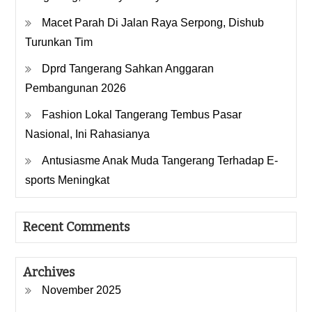
Macet Parah Di Jalan Raya Serpong, Dishub
Turunkan Tim
Dprd Tangerang Sahkan Anggaran
Pembangunan 2026
Fashion Lokal Tangerang Tembus Pasar
Nasional, Ini Rahasianya
Antusiasme Anak Muda Tangerang Terhadap E-
sports Meningkat
Recent Comments
Archives
November 2025