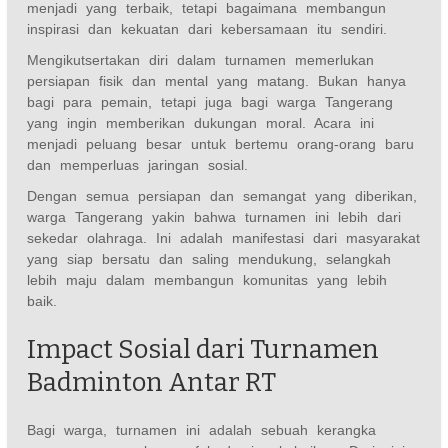
menjadi yang terbaik, tetapi bagaimana membangun
inspirasi dan kekuatan dari kebersamaan itu sendiri.
Mengikutsertakan diri dalam turnamen memerlukan
persiapan fisik dan mental yang matang. Bukan hanya
bagi para pemain, tetapi juga bagi warga Tangerang
yang ingin memberikan dukungan moral. Acara ini
menjadi peluang besar untuk bertemu orang-orang baru
dan memperluas jaringan sosial.
Dengan semua persiapan dan semangat yang diberikan,
warga Tangerang yakin bahwa turnamen ini lebih dari
sekedar olahraga. Ini adalah manifestasi dari masyarakat
yang siap bersatu dan saling mendukung, selangkah
lebih maju dalam membangun komunitas yang lebih
baik.
Impact Sosial dari Turnamen
Badminton Antar RT
Bagi warga, turnamen ini adalah sebuah kerangka