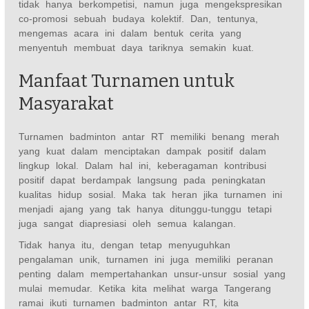
tidak hanya berkompetisi, namun juga mengekspresikan
co-promosi sebuah budaya kolektif. Dan, tentunya,
mengemas acara ini dalam bentuk cerita yang
menyentuh membuat daya tariknya semakin kuat.
Manfaat Turnamen untuk
Masyarakat
Turnamen badminton antar RT memiliki benang merah
yang kuat dalam menciptakan dampak positif dalam
lingkup lokal. Dalam hal ini, keberagaman kontribusi
positif dapat berdampak langsung pada peningkatan
kualitas hidup sosial. Maka tak heran jika turnamen ini
menjadi ajang yang tak hanya ditunggu-tunggu tetapi
juga sangat diapresiasi oleh semua kalangan.
Tidak hanya itu, dengan tetap menyuguhkan
pengalaman unik, turnamen ini juga memiliki peranan
penting dalam mempertahankan unsur-unsur sosial yang
mulai memudar. Ketika kita melihat warga Tangerang
ramai ikuti turnamen badminton antar RT, kita