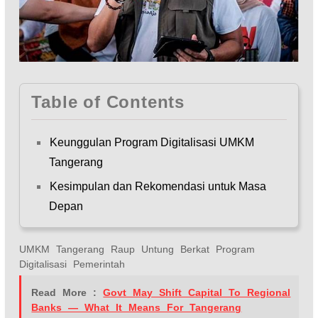
Table of Contents
Keunggulan Program Digitalisasi UMKM
Tangerang
Kesimpulan dan Rekomendasi untuk Masa
Depan
UMKM Tangerang Raup Untung Berkat Program
Digitalisasi Pemerintah
Read More :
Govt May Shift Capital To Regional
Banks — What It Means For Tangerang