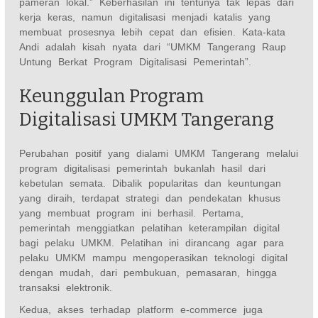
pameran lokal.” Keberhasilan ini tentunya tak lepas dari
kerja keras, namun digitalisasi menjadi katalis yang
membuat prosesnya lebih cepat dan efisien. Kata-kata
Andi adalah kisah nyata dari “UMKM Tangerang Raup
Untung Berkat Program Digitalisasi Pemerintah”.
Keunggulan Program
Digitalisasi UMKM Tangerang
Perubahan positif yang dialami UMKM Tangerang melalui
program digitalisasi pemerintah bukanlah hasil dari
kebetulan semata. Dibalik popularitas dan keuntungan
yang diraih, terdapat strategi dan pendekatan khusus
yang membuat program ini berhasil. Pertama,
pemerintah menggiatkan pelatihan keterampilan digital
bagi pelaku UMKM. Pelatihan ini dirancang agar para
pelaku UMKM mampu mengoperasikan teknologi digital
dengan mudah, dari pembukuan, pemasaran, hingga
transaksi elektronik.
Kedua, akses terhadap platform e-commerce juga