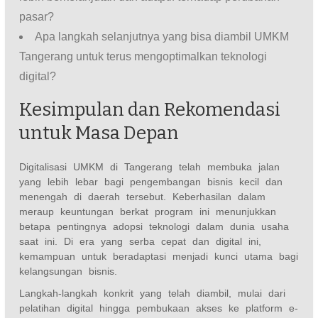
pasar?
Apa langkah selanjutnya yang bisa diambil UMKM
Tangerang untuk terus mengoptimalkan teknologi
digital?
Kesimpulan dan Rekomendasi
untuk Masa Depan
Digitalisasi UMKM di Tangerang telah membuka jalan
yang lebih lebar bagi pengembangan bisnis kecil dan
menengah di daerah tersebut. Keberhasilan dalam
meraup keuntungan berkat program ini menunjukkan
betapa pentingnya adopsi teknologi dalam dunia usaha
saat ini. Di era yang serba cepat dan digital ini,
kemampuan untuk beradaptasi menjadi kunci utama bagi
kelangsungan bisnis.
Langkah-langkah konkrit yang telah diambil, mulai dari
pelatihan digital hingga pembukaan akses ke platform e-