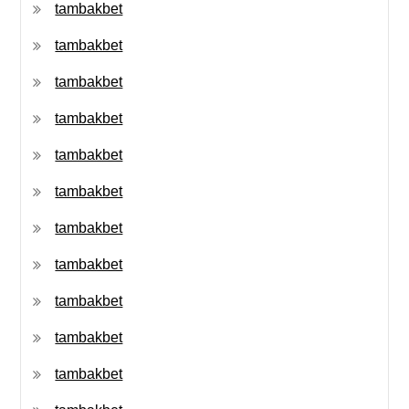
tambakbet
tambakbet
tambakbet
tambakbet
tambakbet
tambakbet
tambakbet
tambakbet
tambakbet
tambakbet
tambakbet