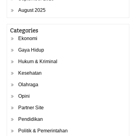
August 2025
Categories
Ekonomi
Gaya Hidup
Hukum & Kriminal
Kesehatan
Olahraga
Opini
Partner Site
Pendidikan
Politik & Pemerintahan