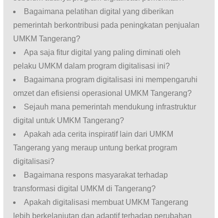
Bagaimana pelatihan digital yang diberikan
pemerintah berkontribusi pada peningkatan penjualan
UMKM Tangerang?
Apa saja fitur digital yang paling diminati oleh
pelaku UMKM dalam program digitalisasi ini?
Bagaimana program digitalisasi ini mempengaruhi
omzet dan efisiensi operasional UMKM Tangerang?
Sejauh mana pemerintah mendukung infrastruktur
digital untuk UMKM Tangerang?
Apakah ada cerita inspiratif lain dari UMKM
Tangerang yang meraup untung berkat program
digitalisasi?
Bagaimana respons masyarakat terhadap
transformasi digital UMKM di Tangerang?
Apakah digitalisasi membuat UMKM Tangerang
lebih berkelanjutan dan adaptif terhadap perubahan