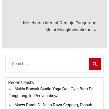
Kesehatan Mental Remaja Tangerang
Mulai Mengkhawatirkan
Search
for:
Recent Posts
Makin Banyak Studio Yoga Dan Gym Baru Di
Tangerang, Ini Penyebabnya
Macet Parah Di Jalan Raya Serpong, Dishub