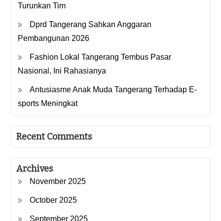
Turunkan Tim
Dprd Tangerang Sahkan Anggaran
Pembangunan 2026
Fashion Lokal Tangerang Tembus Pasar
Nasional, Ini Rahasianya
Antusiasme Anak Muda Tangerang Terhadap E-
sports Meningkat
Recent Comments
Archives
November 2025
October 2025
September 2025