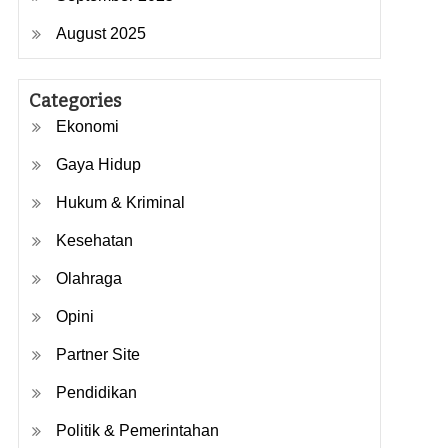
August 2025
Categories
Ekonomi
Gaya Hidup
Hukum & Kriminal
Kesehatan
Olahraga
Opini
Partner Site
Pendidikan
Politik & Pemerintahan