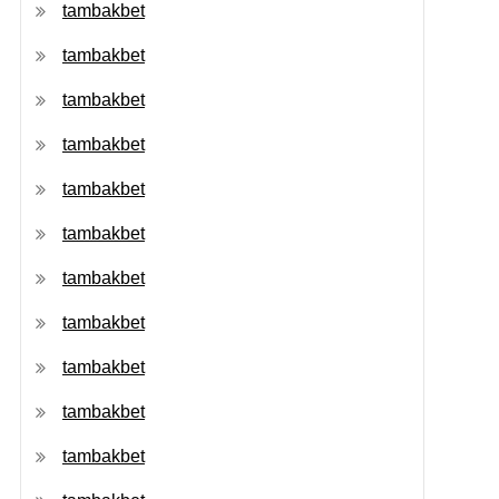
tambakbet
tambakbet
tambakbet
tambakbet
tambakbet
tambakbet
tambakbet
tambakbet
tambakbet
tambakbet
tambakbet