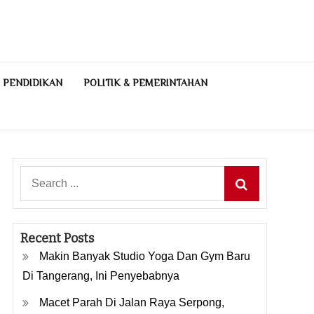
PENDIDIKAN
POLITIK & PEMERINTAHAN
Search
for:
Recent Posts
Makin Banyak Studio Yoga Dan Gym Baru
Di Tangerang, Ini Penyebabnya
Macet Parah Di Jalan Raya Serpong,