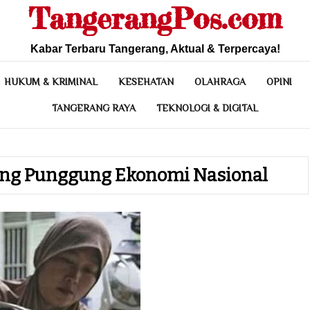
TangerangPos.com
Kabar Terbaru Tangerang, Aktual & Terpercaya!
HUKUM & KRIMINAL
KESEHATAN
OLAHRAGA
OPINI
TANGERANG RAYA
TEKNOLOGI & DIGITAL
ang Punggung Ekonomi Nasional