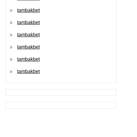
tambakbet
tambakbet
tambakbet
tambakbet
tambakbet
tambakbet