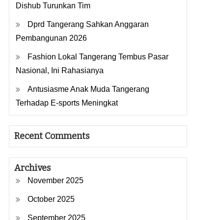
Dishub Turunkan Tim
Dprd Tangerang Sahkan Anggaran
Pembangunan 2026
Fashion Lokal Tangerang Tembus Pasar
Nasional, Ini Rahasianya
Antusiasme Anak Muda Tangerang
Terhadap E-sports Meningkat
Recent Comments
Archives
November 2025
October 2025
September 2025