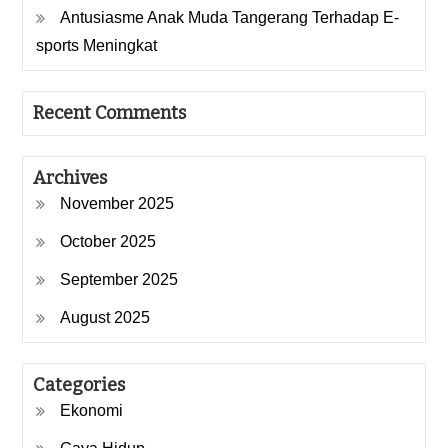
Antusiasme Anak Muda Tangerang Terhadap E-
sports Meningkat
Recent Comments
Archives
November 2025
October 2025
September 2025
August 2025
Categories
Ekonomi