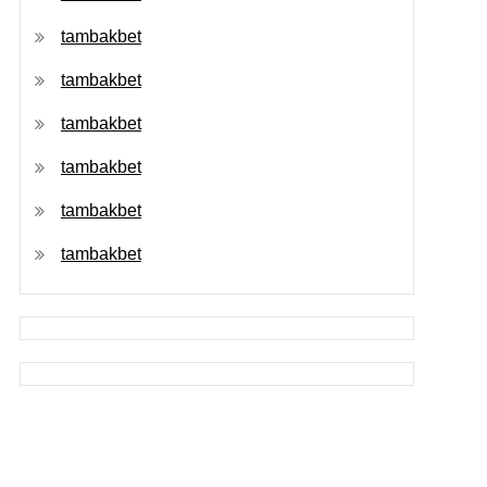
tambakbet
tambakbet
tambakbet
tambakbet
tambakbet
tambakbet