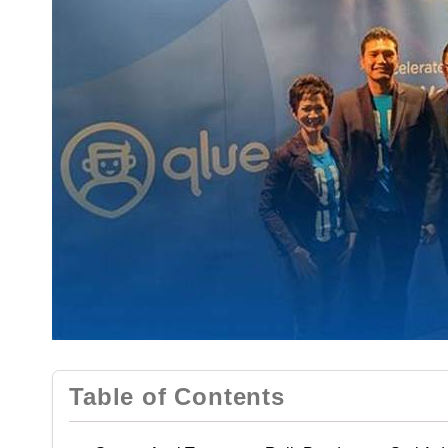
Table of Contents