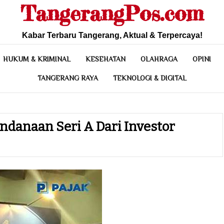
TangerangPos.com
Kabar Terbaru Tangerang, Aktual & Terpercaya!
HUKUM & KRIMINAL
KESEHATAN
OLAHRAGA
OPINI
TANGERANG RAYA
TEKNOLOGI & DIGITAL
ndanaan Seri A Dari Investor