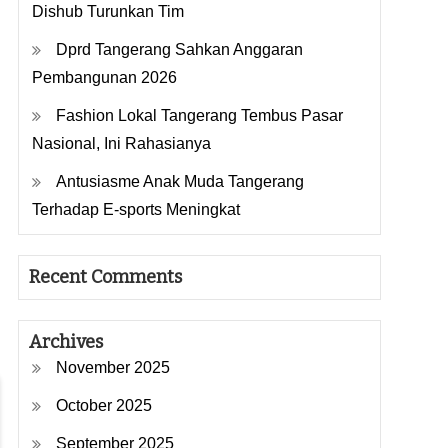
Dishub Turunkan Tim
Dprd Tangerang Sahkan Anggaran
Pembangunan 2026
Fashion Lokal Tangerang Tembus Pasar
Nasional, Ini Rahasianya
Antusiasme Anak Muda Tangerang
Terhadap E-sports Meningkat
Recent Comments
Archives
November 2025
October 2025
September 2025