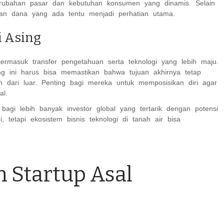
erubahan pasar dan kebutuhan konsumen yang dinamis. Selain
an dana yang ada tentu menjadi perhatian utama.
i Asing
rmasuk transfer pengetahuan serta teknologi yang lebih maju.
ng ini harus bisa memastikan bahwa tujuan akhirnya tetap
 dari luar. Penting bagi mereka untuk memposisikan diri agar
al.
bagi lebih banyak investor global yang tertarik dengan potensi
, tetapi ekosistem bisnis teknologi di tanah air bisa
 Startup Asal