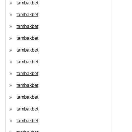
tambakbet
tambakbet
tambakbet
tambakbet
tambakbet
tambakbet
tambakbet
tambakbet
tambakbet
tambakbet
tambakbet