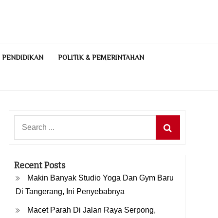
PENDIDIKAN
POLITIK & PEMERINTAHAN
Search
for:
Recent Posts
Makin Banyak Studio Yoga Dan Gym Baru
Di Tangerang, Ini Penyebabnya
Macet Parah Di Jalan Raya Serpong,