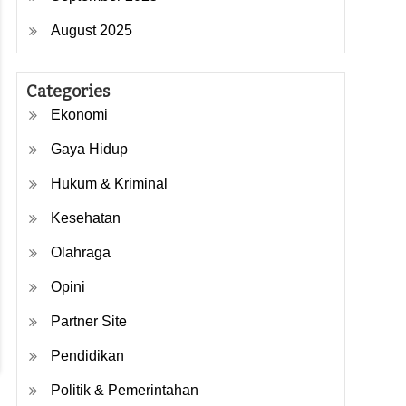
August 2025
Categories
Ekonomi
Gaya Hidup
Hukum & Kriminal
Kesehatan
Olahraga
Opini
Partner Site
Pendidikan
Politik & Pemerintahan