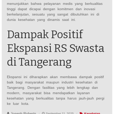
menunjukkan bahwa pelayanan medis yang berkualitas
tinggi dapat dicapai dengan komitmen dan inovasi
berkelanjutan, sesuatu yang sangat dibutuhkan ini di
dunia kesehatan yang dinamis saat ini.
Dampak Positif
Ekspansi RS Swasta
di Tangerang
Ekspansi ini diharapkan akan membawa dampak positif
baik bagi masyarakat maupun industri kesehatan di
Tangerang. Dengan fasilitas yang lebih lengkap dan
modern, masyarakat bisa mendapatkan layanan
kesehatan yang berkualitas tanpa harus jauh-jauh pergi
ke luar kota.
Joseph Roberts
September 11, 2025
Kesehatan