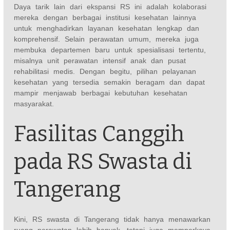
Daya tarik lain dari ekspansi RS ini adalah kolaborasi
mereka dengan berbagai institusi kesehatan lainnya
untuk menghadirkan layanan kesehatan lengkap dan
komprehensif. Selain perawatan umum, mereka juga
membuka departemen baru untuk spesialisasi tertentu,
misalnya unit perawatan intensif anak dan pusat
rehabilitasi medis. Dengan begitu, pilihan pelayanan
kesehatan yang tersedia semakin beragam dan dapat
mampir menjawab berbagai kebutuhan kesehatan
masyarakat.
Fasilitas Canggih
pada RS Swasta di
Tangerang
Kini, RS swasta di Tangerang tidak hanya menawarkan
ruang perawatan lebih banyak, tetapi juga memperkaya