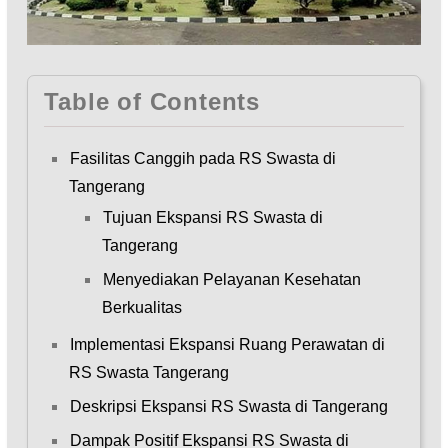
Table of Contents
Fasilitas Canggih pada RS Swasta di
Tangerang
Tujuan Ekspansi RS Swasta di
Tangerang
Menyediakan Pelayanan Kesehatan
Berkualitas
Implementasi Ekspansi Ruang Perawatan di
RS Swasta Tangerang
Deskripsi Ekspansi RS Swasta di Tangerang
Dampak Positif Ekspansi RS Swasta di