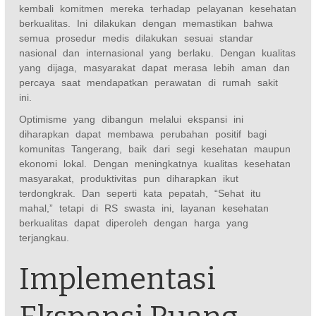
kembali komitmen mereka terhadap pelayanan kesehatan
berkualitas. Ini dilakukan dengan memastikan bahwa
semua prosedur medis dilakukan sesuai standar
nasional dan internasional yang berlaku. Dengan kualitas
yang dijaga, masyarakat dapat merasa lebih aman dan
percaya saat mendapatkan perawatan di rumah sakit
ini.
Optimisme yang dibangun melalui ekspansi ini
diharapkan dapat membawa perubahan positif bagi
komunitas Tangerang, baik dari segi kesehatan maupun
ekonomi lokal. Dengan meningkatnya kualitas kesehatan
masyarakat, produktivitas pun diharapkan ikut
terdongkrak. Dan seperti kata pepatah, “Sehat itu
mahal,” tetapi di RS swasta ini, layanan kesehatan
berkualitas dapat diperoleh dengan harga yang
terjangkau.
Implementasi