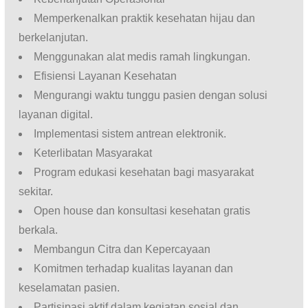
Memperkenalkan praktik kesehatan hijau dan
berkelanjutan.
Menggunakan alat medis ramah lingkungan.
Efisiensi Layanan Kesehatan
Mengurangi waktu tunggu pasien dengan solusi
layanan digital.
Implementasi sistem antrean elektronik.
Keterlibatan Masyarakat
Program edukasi kesehatan bagi masyarakat
sekitar.
Open house dan konsultasi kesehatan gratis
berkala.
Membangun Citra dan Kepercayaan
Komitmen terhadap kualitas layanan dan
keselamatan pasien.
Partisipasi aktif dalam kegiatan sosial dan