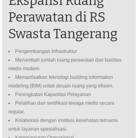
Ekspansi Ruang
Perawatan di RS
Swasta Tangerang
Pengembangan Infrastruktur
Menambah jumlah ruang perawatan dan fasilitas
medis modern.
Memanfaatkan teknologi building information
modeling (BIM) untuk desain ruang yang efisien.
Peningkatan Kapasitas Pelayanan
Pelatihan dan sertifikasi tenaga medis secara
regular.
Kolaborasi dengan institusi kesehatan ternama
untuk layanan spesialisasi.
Keberlanjutan Operasional