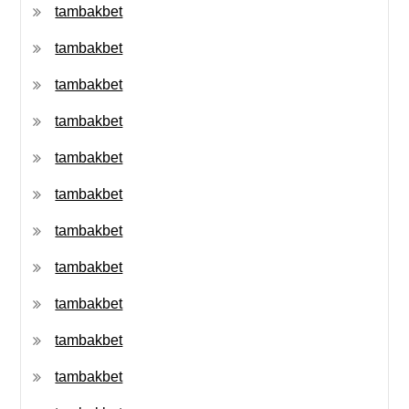
tambakbet
tambakbet
tambakbet
tambakbet
tambakbet
tambakbet
tambakbet
tambakbet
tambakbet
tambakbet
tambakbet