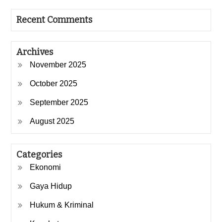
Recent Comments
Archives
November 2025
October 2025
September 2025
August 2025
Categories
Ekonomi
Gaya Hidup
Hukum & Kriminal