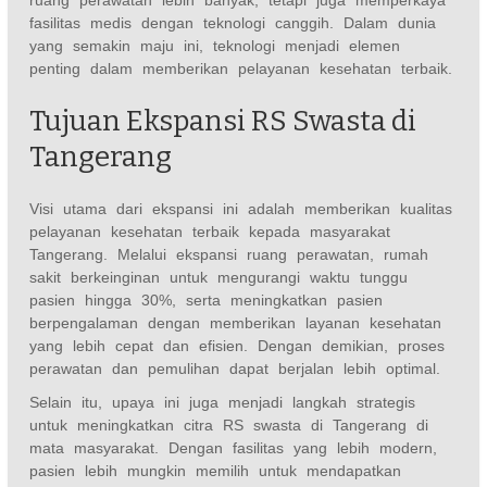
fasilitas medis dengan teknologi canggih. Dalam dunia
yang semakin maju ini, teknologi menjadi elemen
penting dalam memberikan pelayanan kesehatan terbaik.
Tujuan Ekspansi RS Swasta di
Tangerang
Visi utama dari ekspansi ini adalah memberikan kualitas
pelayanan kesehatan terbaik kepada masyarakat
Tangerang. Melalui ekspansi ruang perawatan, rumah
sakit berkeinginan untuk mengurangi waktu tunggu
pasien hingga 30%, serta meningkatkan pasien
berpengalaman dengan memberikan layanan kesehatan
yang lebih cepat dan efisien. Dengan demikian, proses
perawatan dan pemulihan dapat berjalan lebih optimal.
Selain itu, upaya ini juga menjadi langkah strategis
untuk meningkatkan citra RS swasta di Tangerang di
mata masyarakat. Dengan fasilitas yang lebih modern,
pasien lebih mungkin memilih untuk mendapatkan