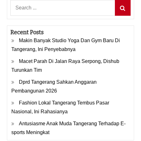
Search
for:
Recent Posts
Makin Banyak Studio Yoga Dan Gym Baru Di
Tangerang, Ini Penyebabnya
Macet Parah Di Jalan Raya Serpong, Dishub
Turunkan Tim
Dprd Tangerang Sahkan Anggaran
Pembangunan 2026
Fashion Lokal Tangerang Tembus Pasar
Nasional, Ini Rahasianya
Antusiasme Anak Muda Tangerang Terhadap E-
sports Meningkat