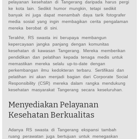
pelayanan kesehatan di Tangerang daripada harus pergi
ke kota lain. Sedikit humor mungkin, tetapi sedikit
banyak ini juga dapat menambah daya tarik fotografer
media sosial yang ingin membagikan cerita pengalaman
mereka berobat di sini.
Terakhir, RS swasta ini berupaya membangun
kepercayaan jangka panjang dengan komunitas
kesehatan di kawasan Tangerang. Mereka memberikan
pendidikan dan pelatihan kepada tenaga medis untuk
memastikan mereka selalu up-to-date dengan
perkembangan ilmu kedokteran terbaru. Sertifikasi dan
pelatihan ini akan menjadi bagian dari Corporate Social
Responsibility (CSR) mereka dalam rangka mendukung
kesehatan masyarakat Tangerang secara keseluruhan.
Menyediakan Pelayanan
Kesehatan Berkualitas
Adanya RS swasta di Tangerang ekspansi tambah
ruang perawatan juga bertujuan untuk menegaskan