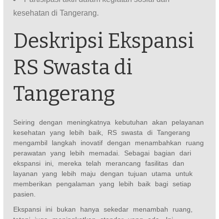
kesehatan di Tangerang.
Deskripsi Ekspansi
RS Swasta di
Tangerang
Seiring dengan meningkatnya kebutuhan akan pelayanan
kesehatan yang lebih baik, RS swasta di Tangerang
mengambil langkah inovatif dengan menambahkan ruang
perawatan yang lebih memadai. Sebagai bagian dari
ekspansi ini, mereka telah merancang fasilitas dan
layanan yang lebih maju dengan tujuan utama untuk
memberikan pengalaman yang lebih baik bagi setiap
pasien.
Ekspansi ini bukan hanya sekedar menambah ruang,