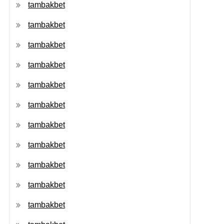
tambakbet
tambakbet
tambakbet
tambakbet
tambakbet
tambakbet
tambakbet
tambakbet
tambakbet
tambakbet
tambakbet