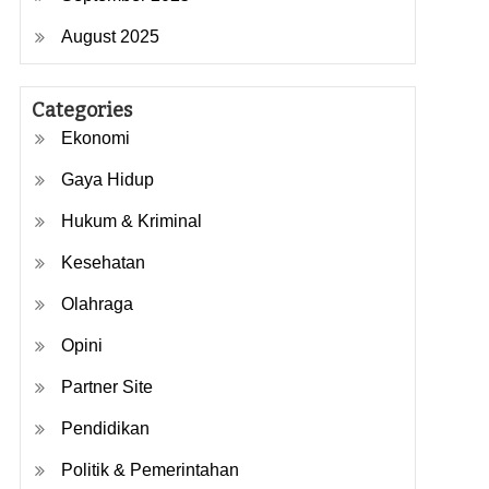
August 2025
Categories
Ekonomi
Gaya Hidup
Hukum & Kriminal
Kesehatan
Olahraga
Opini
Partner Site
Pendidikan
Politik & Pemerintahan