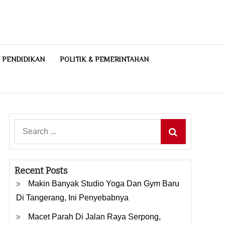
PENDIDIKAN
POLITIK & PEMERINTAHAN
Search
for:
Recent Posts
Makin Banyak Studio Yoga Dan Gym Baru
Di Tangerang, Ini Penyebabnya
Macet Parah Di Jalan Raya Serpong,