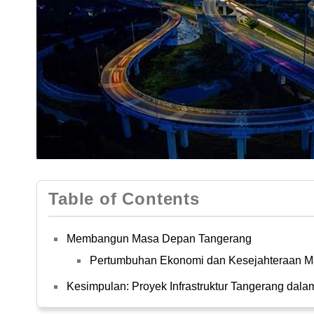
Table of Contents
Membangun Masa Depan Tangerang
Pertumbuhan Ekonomi dan Kesejahteraan M
Kesimpulan: Proyek Infrastruktur Tangerang dal