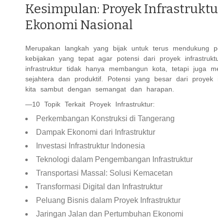
Kesimpulan: Proyek Infrastrukt
Ekonomi Nasional
Merupakan langkah yang bijak untuk terus mendukung p
kebijakan yang tepat agar potensi dari proyek infrastrukt
infrastruktur tidak hanya membangun kota, tetapi juga 
sejahtera dan produktif. Potensi yang besar dari proyek
kita sambut dengan semangat dan harapan.
—10 Topik Terkait Proyek Infrastruktur:
Perkembangan Konstruksi di Tangerang
Dampak Ekonomi dari Infrastruktur
Investasi Infrastruktur Indonesia
Teknologi dalam Pengembangan Infrastruktur
Transportasi Massal: Solusi Kemacetan
Transformasi Digital dan Infrastruktur
Peluang Bisnis dalam Proyek Infrastruktur
Jaringan Jalan dan Pertumbuhan Ekonomi