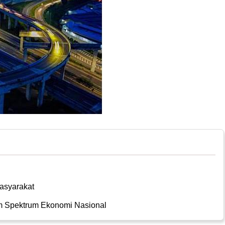
asyarakat
am Spektrum Ekonomi Nasional