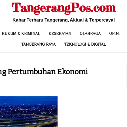
TangerangPos.com
Kabar Terbaru Tangerang, Aktual & Terpercaya!
HUKUM & KRIMINAL
KESEHATAN
OLAHRAGA
OPINI
TANGERANG RAYA
TEKNOLOGI & DIGITAL
rong Pertumbuhan Ekonomi