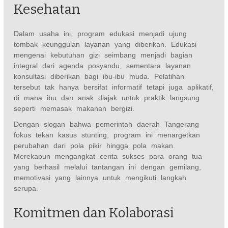
Kesehatan
Dalam usaha ini, program edukasi menjadi ujung
tombak keunggulan layanan yang diberikan. Edukasi
mengenai kebutuhan gizi seimbang menjadi bagian
integral dari agenda posyandu, sementara layanan
konsultasi diberikan bagi ibu-ibu muda. Pelatihan
tersebut tak hanya bersifat informatif tetapi juga aplikatif,
di mana ibu dan anak diajak untuk praktik langsung
seperti memasak makanan bergizi.
Dengan slogan bahwa pemerintah daerah Tangerang
fokus tekan kasus stunting, program ini menargetkan
perubahan dari pola pikir hingga pola makan.
Merekapun mengangkat cerita sukses para orang tua
yang berhasil melalui tantangan ini dengan gemilang,
memotivasi yang lainnya untuk mengikuti langkah
serupa.
Komitmen dan Kolaborasi