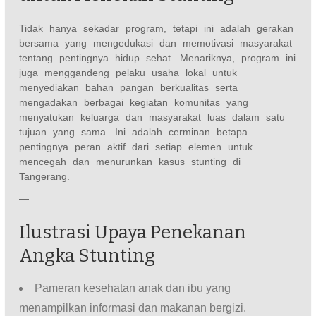
Tidak hanya sekadar program, tetapi ini adalah gerakan
bersama yang mengedukasi dan memotivasi masyarakat
tentang pentingnya hidup sehat. Menariknya, program ini
juga menggandeng pelaku usaha lokal untuk
menyediakan bahan pangan berkualitas serta
mengadakan berbagai kegiatan komunitas yang
menyatukan keluarga dan masyarakat luas dalam satu
tujuan yang sama. Ini adalah cerminan betapa
pentingnya peran aktif dari setiap elemen untuk
mencegah dan menurunkan kasus stunting di
Tangerang.
—
Ilustrasi Upaya Penekanan
Angka Stunting
Pameran kesehatan anak dan ibu yang
menampilkan informasi dan makanan bergizi.