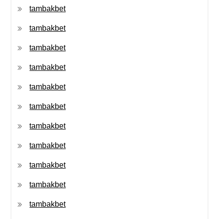
tambakbet
tambakbet
tambakbet
tambakbet
tambakbet
tambakbet
tambakbet
tambakbet
tambakbet
tambakbet
tambakbet