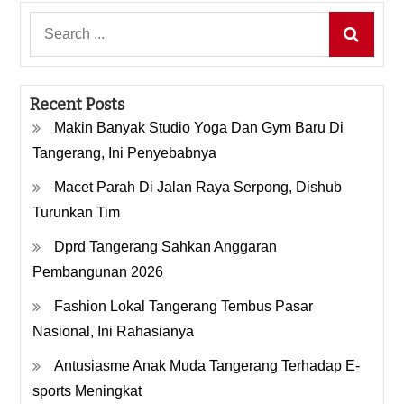
Search
for:
Recent Posts
Makin Banyak Studio Yoga Dan Gym Baru Di
Tangerang, Ini Penyebabnya
Macet Parah Di Jalan Raya Serpong, Dishub
Turunkan Tim
Dprd Tangerang Sahkan Anggaran
Pembangunan 2026
Fashion Lokal Tangerang Tembus Pasar
Nasional, Ini Rahasianya
Antusiasme Anak Muda Tangerang Terhadap E-
sports Meningkat