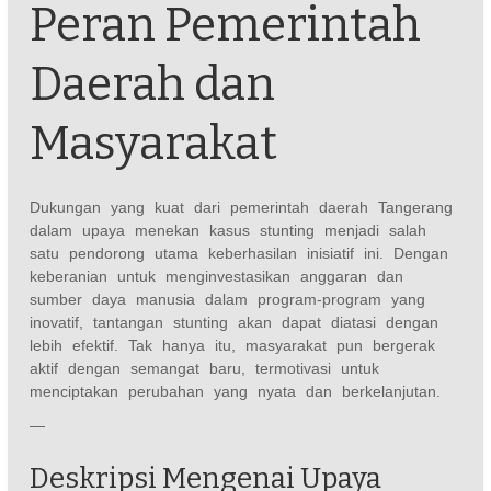
Peran Pemerintah
Daerah dan
Masyarakat
Dukungan yang kuat dari pemerintah daerah Tangerang
dalam upaya menekan kasus stunting menjadi salah
satu pendorong utama keberhasilan inisiatif ini. Dengan
keberanian untuk menginvestasikan anggaran dan
sumber daya manusia dalam program-program yang
inovatif, tantangan stunting akan dapat diatasi dengan
lebih efektif. Tak hanya itu, masyarakat pun bergerak
aktif dengan semangat baru, termotivasi untuk
menciptakan perubahan yang nyata dan berkelanjutan.
—
Deskripsi Mengenai Upaya