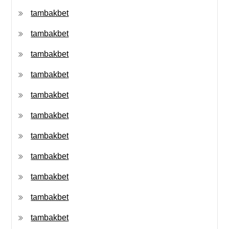
tambakbet
tambakbet
tambakbet
tambakbet
tambakbet
tambakbet
tambakbet
tambakbet
tambakbet
tambakbet
tambakbet