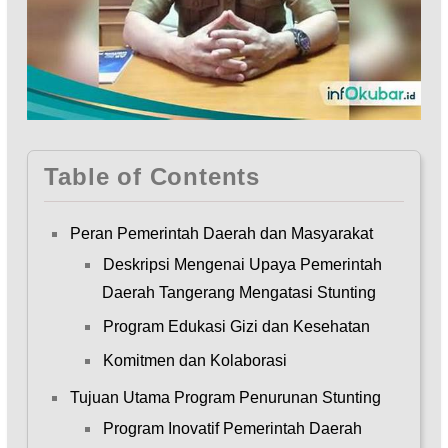
Table of Contents
Peran Pemerintah Daerah dan Masyarakat
Deskripsi Mengenai Upaya Pemerintah
Daerah Tangerang Mengatasi Stunting
Program Edukasi Gizi dan Kesehatan
Komitmen dan Kolaborasi
Tujuan Utama Program Penurunan Stunting
Program Inovatif Pemerintah Daerah