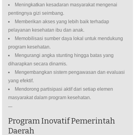
Meningkatkan kesadaran masyarakat mengenai
pentingnya gizi seimbang.
Memberikan akses yang lebih baik terhadap
pelayanan kesehatan ibu dan anak.
Memobilisasi sumber daya lokal untuk mendukung
program kesehatan.
Mengurangi angka stunting hingga batas yang
diharapkan secara dinamis.
Mengembangkan sistem pengawasan dan evaluasi
yang efektif.
Mendorong partisipasi aktif dari setiap elemen
masyarakat dalam program kesehatan.
—
Program Inovatif Pemerintah
Daerah