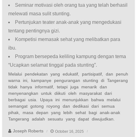
Seminar motivasi oleh orang tua yang telah berhasil
melewati masa sulit stunting.
Pertunjukan teater anak-anak yang mengedukasi
tentang pentingnya gizi.
Kompetisi memasak sehat yang melibatkan para
ibu.
Program bersepeda keliling kampung dengan tema
“Ucapkan selamat tinggal pada stunting”.
Melalui pendekatan yang edukatif, partisipatif, dan penuh
warna ini, kampanye pengurangan stunting di Tangerang
tidak hanya informatif, tetapi juga menarik dan
menyenangkan untuk diikuti oleh masyarakat dari
berbagai usia. Upaya ini menunjukkan bahwa melalui
semangat gotong royong dan dedikasi dari semua
pihak, masa depan yang lebih sehat bagi anak-anak
Tangerang adalah sesuatu yang dapat diwujudkan.
Joseph Roberts
October 16, 2025