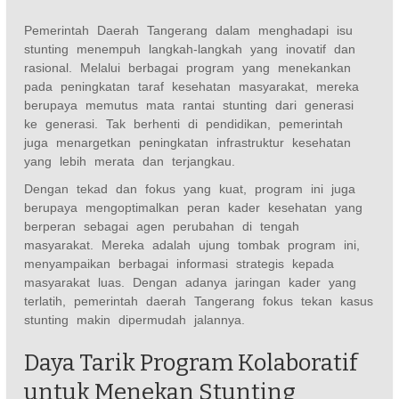
Pemerintah Daerah Tangerang dalam menghadapi isu
stunting menempuh langkah-langkah yang inovatif dan
rasional. Melalui berbagai program yang menekankan
pada peningkatan taraf kesehatan masyarakat, mereka
berupaya memutus mata rantai stunting dari generasi
ke generasi. Tak berhenti di pendidikan, pemerintah
juga menargetkan peningkatan infrastruktur kesehatan
yang lebih merata dan terjangkau.
Dengan tekad dan fokus yang kuat, program ini juga
berupaya mengoptimalkan peran kader kesehatan yang
berperan sebagai agen perubahan di tengah
masyarakat. Mereka adalah ujung tombak program ini,
menyampaikan berbagai informasi strategis kepada
masyarakat luas. Dengan adanya jaringan kader yang
terlatih, pemerintah daerah Tangerang fokus tekan kasus
stunting makin dipermudah jalannya.
Daya Tarik Program Kolaboratif
untuk Menekan Stunting