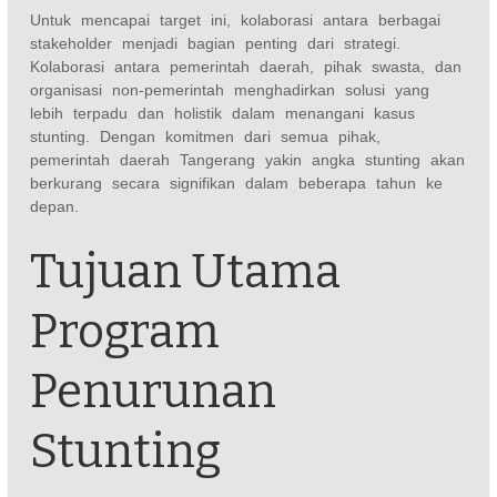
Untuk mencapai target ini, kolaborasi antara berbagai
stakeholder menjadi bagian penting dari strategi.
Kolaborasi antara pemerintah daerah, pihak swasta, dan
organisasi non-pemerintah menghadirkan solusi yang
lebih terpadu dan holistik dalam menangani kasus
stunting. Dengan komitmen dari semua pihak,
pemerintah daerah Tangerang yakin angka stunting akan
berkurang secara signifikan dalam beberapa tahun ke
depan.
Tujuan Utama
Program
Penurunan
Stunting