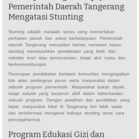
Pemerintah Daerah Tangerang
Mengatasi Stunting
Stunting adalah masalah serius yang memerlukan
perhatian penuh dan solusi berkelanjutan. Pemerintah
daerah Tangerang menyadari bahwa menekan kasus
stunting membutuhkan pendekatan yang lebih dari
sekadar teori atau perencanaan, tetapi aksi nyata dan
berkesinambungan.
Penerapan pendekatan berbasis komunitas mengingatkan
kita akan pentingnya peran serta masyarakat dalam
sebuah program pemerintah. Masyarakat bukan obyek,
tetapi subyek yang berperan aktif dalam keberhasilan
sebuah program. Dengan pelatihan dan pendidikan yang
tepat, masyarakat lokal di Tangerang kini lebih sadar
dan terinformasi mengenai bahaya stunting serta cara
pencegahannya.
Program Edukasi Gizi dan