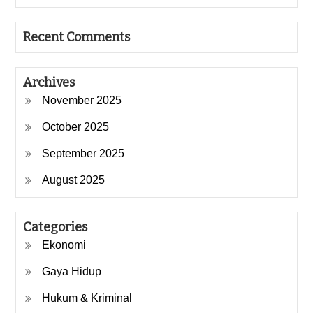
Recent Comments
Archives
November 2025
October 2025
September 2025
August 2025
Categories
Ekonomi
Gaya Hidup
Hukum & Kriminal