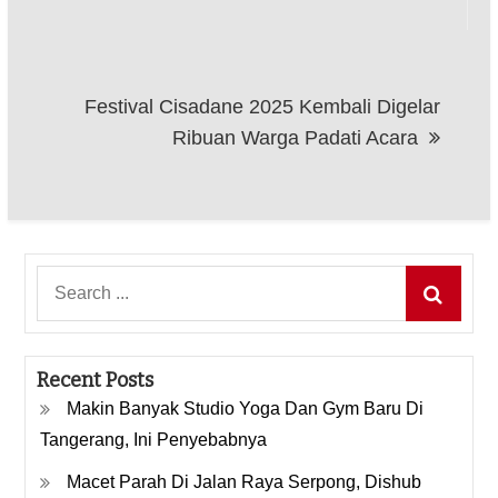
Festival Cisadane 2025 Kembali Digelar
Ribuan Warga Padati Acara
Search
for:
Recent Posts
Makin Banyak Studio Yoga Dan Gym Baru Di
Tangerang, Ini Penyebabnya
Macet Parah Di Jalan Raya Serpong, Dishub