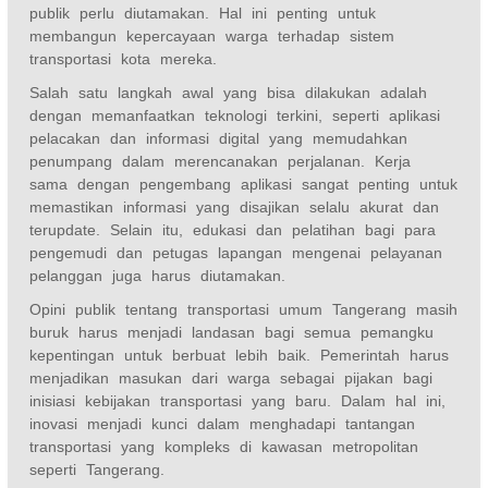
publik perlu diutamakan. Hal ini penting untuk
membangun kepercayaan warga terhadap sistem
transportasi kota mereka.
Salah satu langkah awal yang bisa dilakukan adalah
dengan memanfaatkan teknologi terkini, seperti aplikasi
pelacakan dan informasi digital yang memudahkan
penumpang dalam merencanakan perjalanan. Kerja
sama dengan pengembang aplikasi sangat penting untuk
memastikan informasi yang disajikan selalu akurat dan
terupdate. Selain itu, edukasi dan pelatihan bagi para
pengemudi dan petugas lapangan mengenai pelayanan
pelanggan juga harus diutamakan.
Opini publik tentang transportasi umum Tangerang masih
buruk harus menjadi landasan bagi semua pemangku
kepentingan untuk berbuat lebih baik. Pemerintah harus
menjadikan masukan dari warga sebagai pijakan bagi
inisiasi kebijakan transportasi yang baru. Dalam hal ini,
inovasi menjadi kunci dalam menghadapi tantangan
transportasi yang kompleks di kawasan metropolitan
seperti Tangerang.