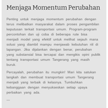
Menjaga Momentum Perubahan
Penting untuk menjaga momentum perubahan dengan
terus melibatkan masyarakat dalam proses pengambilan
keputusan terkait transportasi umum. Program-program
percontohan dan uji coba di beberapa rute bisa
menjadi model yang efektif untuk melihat sejauh mana
solusi yang diambil mampu menjawab kebutuhan riil di
lapangan. Jika dijalankan dengan benar, perubahan
yang substansial bisa tercapai dan mengikis opini publik
tentang transportasi umum Tangerang yang masih
buruk.
Percayalah, perubahan itu mungkin! Mari kita satukan
langkah dan membuat transportasi umum Tangerang
menjadi yang terbaik di kelasnya. Tumbuhkan
kebanggaan dengan menyukseskan setiap upaya
perbaikan yang ada.
—