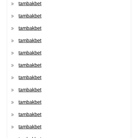
tambakbet
tambakbet
tambakbet
tambakbet
tambakbet
tambakbet
tambakbet
tambakbet
tambakbet
tambakbet
tambakbet