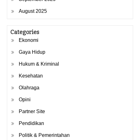
August 2025
Categories
Ekonomi
Gaya Hidup
Hukum & Kriminal
Kesehatan
Olahraga
Opini
Partner Site
Pendidikan
Politik & Pemerintahan