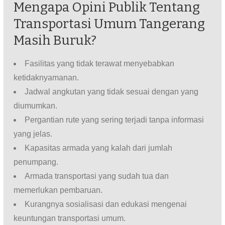
Mengapa Opini Publik Tentang
Transportasi Umum Tangerang
Masih Buruk?
Fasilitas yang tidak terawat menyebabkan
ketidaknyamanan.
Jadwal angkutan yang tidak sesuai dengan yang
diumumkan.
Pergantian rute yang sering terjadi tanpa informasi
yang jelas.
Kapasitas armada yang kalah dari jumlah
penumpang.
Armada transportasi yang sudah tua dan
memerlukan pembaruan.
Kurangnya sosialisasi dan edukasi mengenai
keuntungan transportasi umum.