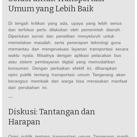
Umum yang Lebih Baik
Di tengah kritikan yang ada, upaya yang lebih serius
dan terfokus perlu dilakukan oleh pemerintah daerah.
Diperlukan survei dan penelitian menyeluruh untuk
memetakan masalah, serta penerapan teknologi guna
memantau dan mengevaluasi layanan transportasi secara
waktu nyata. Misalnya dengan aplikasi pelacakan bus
atau sistem pembayaran digital yang memudahkan
konsumen. Dengan perbaikan efektif ini, diharapkan
opini publik tentang transportasi umum Tangerang akan
berangsur membaik dan warga bisa merasakan manfaat
dari perubahan ini.
—
Diskusi: Tantangan dan
Harapan
Opini publik tentang transportasi umum Tangerang masih