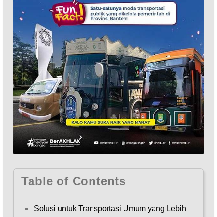
Table of Contents
Solusi untuk Transportasi Umum yang Lebih