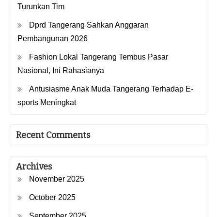
Turunkan Tim
Dprd Tangerang Sahkan Anggaran
Pembangunan 2026
Fashion Lokal Tangerang Tembus Pasar
Nasional, Ini Rahasianya
Antusiasme Anak Muda Tangerang Terhadap E-
sports Meningkat
Recent Comments
Archives
November 2025
October 2025
September 2025