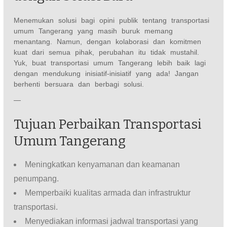
Menemukan solusi bagi opini publik tentang transportasi
umum Tangerang yang masih buruk memang
menantang. Namun, dengan kolaborasi dan komitmen
kuat dari semua pihak, perubahan itu tidak mustahil.
Yuk, buat transportasi umum Tangerang lebih baik lagi
dengan mendukung inisiatif-inisiatif yang ada! Jangan
berhenti bersuara dan berbagi solusi.
—
Tujuan Perbaikan Transportasi
Umum Tangerang
Meningkatkan kenyamanan dan keamanan
penumpang.
Memperbaiki kualitas armada dan infrastruktur
transportasi.
Menyediakan informasi jadwal transportasi yang