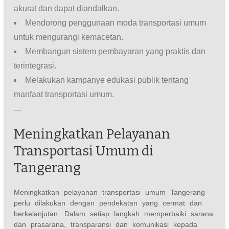
akurat dan dapat diandalkan.
Mendorong penggunaan moda transportasi umum
untuk mengurangi kemacetan.
Membangun sistem pembayaran yang praktis dan
terintegrasi.
Melakukan kampanye edukasi publik tentang
manfaat transportasi umum.
—
Meningkatkan Pelayanan
Transportasi Umum di
Tangerang
Meningkatkan pelayanan transportasi umum Tangerang
perlu dilakukan dengan pendekatan yang cermat dan
berkelanjutan. Dalam setiap langkah memperbaiki sarana
dan prasarana, transparansi dan komunikasi kepada