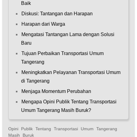
Baik
Diskusi: Tantangan dan Harapan
Harapan dari Warga
Mengatasi Tantangan Lama dengan Solusi
Baru
Tujuan Perbaikan Transportasi Umum
Tangerang
Meningkatkan Pelayanan Transportasi Umum
di Tangerang
Menjaga Momentum Perubahan
Mengapa Opini Publik Tentang Transportasi
Umum Tangerang Masih Buruk?
Opini Publik Tentang Transportasi Umum Tangerang
Masih Buruk