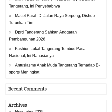
Tangerang, Ini Penyebabnya
Macet Parah Di Jalan Raya Serpong, Dishub
Turunkan Tim
Dprd Tangerang Sahkan Anggaran
Pembangunan 2026
Fashion Lokal Tangerang Tembus Pasar
Nasional, Ini Rahasianya
Antusiasme Anak Muda Tangerang Terhadap E-
sports Meningkat
Recent Comments
Archives
November 2025