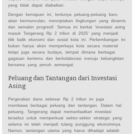
yang tidak dapat diabaikan.
Dengan kemajuan ini, tentunya peluang-peluang baru
akan bermunculan, menciptakan lingkungan yang dinamis
dan semakin progresif. Semua ini berkat ‘investasi asing
masuk Tangerang Rp 2 triliun di 2025’ yang menjadi
titik balik ekonomi dan sosial kota ini. Perkembangan ini
bukan hanya akan memperkaya kota secara material
tetapi juga secara budaya, tempat dimana berbagai
gagasan bertemu dan berkolaborasi menuju kebangkitan
bersama yang penuh semangat.
Peluang dan Tantangan dari Investasi
Asing
Pergerakan dana sebesar Rp 2 triliun ini juga
membawa berbagai peluang dan tantangan. Dalam hal
peluang, Tangerang dapat memanfaatkan investasi
tersebut untuk memperkuat sektor-sektor strategis yang
selama ini telah menjadi tulang punggung ekonominya.
Namun, tantangan utama yang harus dihadapi adalah