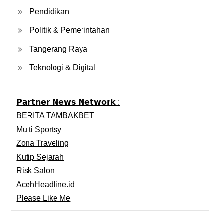
Pendidikan
Politik & Pemerintahan
Tangerang Raya
Teknologi & Digital
𝗣𝗮𝗿𝘁𝗻𝗲𝗿 𝗡𝗲𝘄𝘀 𝗡𝗲𝘁𝘄𝗼𝗿𝗸 :
BERITA TAMBAKBET
Multi Sportsy
Zona Traveling
Kutip Sejarah
Risk Salon
AcehHeadline.id
Please Like Me