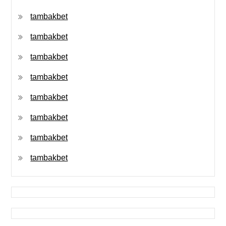
tambakbet
tambakbet
tambakbet
tambakbet
tambakbet
tambakbet
tambakbet
tambakbet