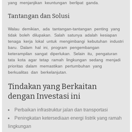
yang menjanjikan keuntungan berlipat ganda.
Tantangan dan Solusi
Walau demikian, ada tantangan-tantangan penting yang
tidak boleh dilupakan. Salah satunya adalah kesiapan
tenaga kerja lokal untuk mengimbangi kebutuhan industri
baru. Dalam hal ini, program pengembangan
keterampilan sangat diperlukan. Selain itu, pengaturan
tata kota agar tetap ramah lingkungan sedang menjadi
prioritas dalam memastikan pertumbuhan yang
berkualitas dan berkelanjutan.
Tindakan yang Berkaitan
dengan Investasi ini
Perbaikan infrastruktur jalan dan transportasi
Peningkatan ketersediaan energi listrik yang ramah
lingkungan