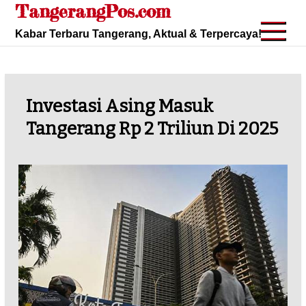
TangerangPos.com
Skip
to
Kabar Terbaru Tangerang, Aktual & Terpercaya!
content
Investasi Asing Masuk
Tangerang Rp 2 Triliun Di 2025