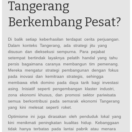
Tangerang
Berkembang Pesat?
Di balik setiap keberhasilan terdapat cerita perjuangan.
Dalam konteks Tangerang, ada strategi jitu yang
disusun dan dieksekusi sempurna. Para pejabat
setempat bertindak layaknya pelatih handal yang tahu
persis bagaimana caranya membangun tim pemenang.
Mereka mengatur strategi pembangunan dengan fokus
pada inovasi dan kemitraan strategis, sehingga
membawa efek domino pada daya tarik bagi investasi
asing. Inisiatif seperti pengembangan klaster industri,
zona ekonomi khusus, dan promosi sektor pariwisata
semua berkontribusi pada semarak ekonomi Tangerang
yang kini melesat seperti roket.
Optimisme ini juga dirasakan oleh penduduk lokal yang
kini menikmati peningkatan kualitas hidup. Kebanggaan
tidak hanya terbatas pada lantai pabrik atau menara