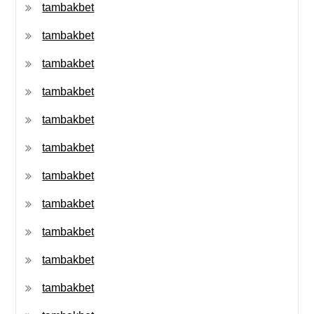
tambakbet
tambakbet
tambakbet
tambakbet
tambakbet
tambakbet
tambakbet
tambakbet
tambakbet
tambakbet
tambakbet