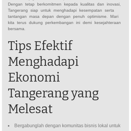
Dengan tetap berkomitmen kepada kualitas dan inovasi,
Tangerang siap untuk menghadapi kesempatan serta
tantangan masa depan dengan penuh optimisme. Mari
kita terus dukung perkembangan ini demi kesejahteraan
bersama.
Tips Efektif
Menghadapi
Ekonomi
Tangerang yang
Melesat
Bergabunglah dengan komunitas bisnis lokal untuk