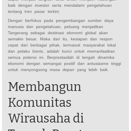
baik dengan investor serta mendalami pengetahuan
tentang tren pasar terkini.
Dengan berfokus pada pengembangan sumber daya
manusia dan pengetahuan, peluang menjadikan
Tangerang sebagai destinasi ekonomi global akan
semakin besar. Maka dari itu, kesiapan dan respon
cepat dari berbagai pihak, termasuk masyarakat lokal
dan pelaku bisnis, adalah kunci untuk memanfaatkan
semua potensi ini. Berprestasilah di tengah dinamika
ekonomi dengan semangat positif dan antusiasme tinggi
untuk menyongsong masa depan yang lebih baik.
Membangun
Komunitas
Wirausaha di