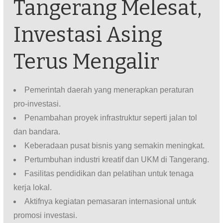
Tangerang Melesat,
Investasi Asing
Terus Mengalir
Pemerintah daerah yang menerapkan peraturan
pro-investasi.
Penambahan proyek infrastruktur seperti jalan tol
dan bandara.
Keberadaan pusat bisnis yang semakin meningkat.
Pertumbuhan industri kreatif dan UKM di Tangerang.
Fasilitas pendidikan dan pelatihan untuk tenaga
kerja lokal.
Aktifnya kegiatan pemasaran internasional untuk
promosi investasi.