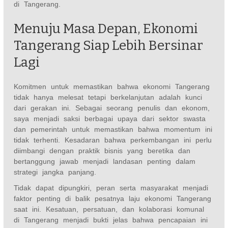
di Tangerang.
Menuju Masa Depan, Ekonomi
Tangerang Siap Lebih Bersinar
Lagi
Komitmen untuk memastikan bahwa ekonomi Tangerang
tidak hanya melesat tetapi berkelanjutan adalah kunci
dari gerakan ini. Sebagai seorang penulis dan ekonom,
saya menjadi saksi berbagai upaya dari sektor swasta
dan pemerintah untuk memastikan bahwa momentum ini
tidak terhenti. Kesadaran bahwa perkembangan ini perlu
diimbangi dengan praktik bisnis yang beretika dan
bertanggung jawab menjadi landasan penting dalam
strategi jangka panjang.
Tidak dapat dipungkiri, peran serta masyarakat menjadi
faktor penting di balik pesatnya laju ekonomi Tangerang
saat ini. Kesatuan, persatuan, dan kolaborasi komunal
di Tangerang menjadi bukti jelas bahwa pencapaian ini