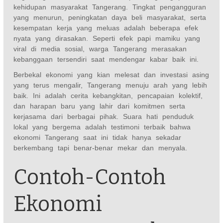
kehidupan masyarakat Tangerang. Tingkat pengangguran
yang menurun, peningkatan daya beli masyarakat, serta
kesempatan kerja yang meluas adalah beberapa efek
nyata yang dirasakan. Seperti efek papi mamiku yang
viral di media sosial, warga Tangerang merasakan
kebanggaan tersendiri saat mendengar kabar baik ini.
Berbekal ekonomi yang kian melesat dan investasi asing
yang terus mengalir, Tangerang menuju arah yang lebih
baik. Ini adalah cerita kebangkitan, pencapaian kolektif,
dan harapan baru yang lahir dari komitmen serta
kerjasama dari berbagai pihak. Suara hati penduduk
lokal yang bergema adalah testimoni terbaik bahwa
ekonomi Tangerang saat ini tidak hanya sekadar
berkembang tapi benar-benar mekar dan menyala.
Contoh-Contoh
Ekonomi