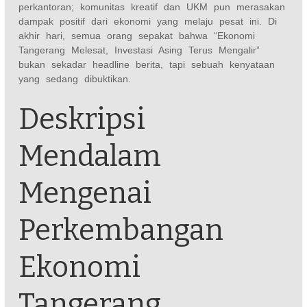
perkantoran; komunitas kreatif dan UKM pun merasakan
dampak positif dari ekonomi yang melaju pesat ini. Di
akhir hari, semua orang sepakat bahwa “Ekonomi
Tangerang Melesat, Investasi Asing Terus Mengalir”
bukan sekadar headline berita, tapi sebuah kenyataan
yang sedang dibuktikan.
Deskripsi
Mendalam
Mengenai
Perkembangan
Ekonomi
Tangerang