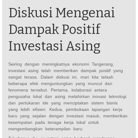
Diskusi Mengenai
Dampak Positif
Investasi Asing
Seiring dengan meningkatnya ekonomi Tangerang,
investasi asing telah memberikan dampak positif yang
sangat terasa. Dalam diskusi ini, mari kita telaah
beberapa efek menguntungkan yang muncul dari
fenomena tersebut. Pertama, kolaborasi antara
pengusaha lokal dan asing melahirkan inovasi teknologi
dan pertukaran ide yang menciptakan sistem bisnis
yang lebih efisien. Kedua, pembukaan lapangan kerja
baru yang sejalan dengan investasi masuk, memberikan
kesempatan pada tenaga kerja lokal untuk
mengembangkan keterampilan baru.