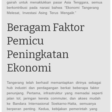
gairah untuk menaklukkan pasar Asia Tenggara, semua
berkontribusi pada narasi bahwa “Ekonomi Tangerang
Melesat, Investasi Asing Terus Mengalir.”
Beragam Faktor
Pemicu
Peningkatan
Ekonomi
Tangerang telah berhasil memantapkan dirinya sebagai
hub industri dan perdagangan berkat beberapa faktor
penunjang. Pertama, infrastruktur yang memadai seperti
jalan tol, jaringan kereta commuter, dan akses mudah
ke Bandara Internasional Soekarno-Hatta, semuanya
berperan penting. Kedua, kebijakan pemerintah yang