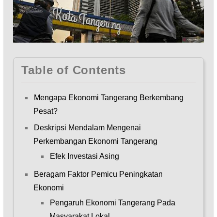
Table of Contents
Mengapa Ekonomi Tangerang Berkembang
Pesat?
Deskripsi Mendalam Mengenai
Perkembangan Ekonomi Tangerang
Efek Investasi Asing
Beragam Faktor Pemicu Peningkatan
Ekonomi
Pengaruh Ekonomi Tangerang Pada
Masyarakat Lokal