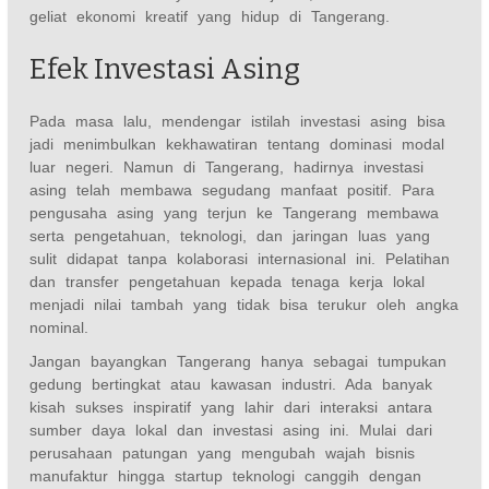
geliat ekonomi kreatif yang hidup di Tangerang.
Efek Investasi Asing
Pada masa lalu, mendengar istilah investasi asing bisa
jadi menimbulkan kekhawatiran tentang dominasi modal
luar negeri. Namun di Tangerang, hadirnya investasi
asing telah membawa segudang manfaat positif. Para
pengusaha asing yang terjun ke Tangerang membawa
serta pengetahuan, teknologi, dan jaringan luas yang
sulit didapat tanpa kolaborasi internasional ini. Pelatihan
dan transfer pengetahuan kepada tenaga kerja lokal
menjadi nilai tambah yang tidak bisa terukur oleh angka
nominal.
Jangan bayangkan Tangerang hanya sebagai tumpukan
gedung bertingkat atau kawasan industri. Ada banyak
kisah sukses inspiratif yang lahir dari interaksi antara
sumber daya lokal dan investasi asing ini. Mulai dari
perusahaan patungan yang mengubah wajah bisnis
manufaktur hingga startup teknologi canggih dengan