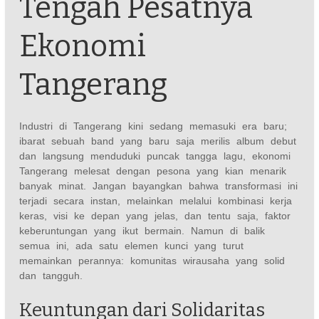
Tengah Pesatnya
Ekonomi
Tangerang
Industri di Tangerang kini sedang memasuki era baru;
ibarat sebuah band yang baru saja merilis album debut
dan langsung menduduki puncak tangga lagu, ekonomi
Tangerang melesat dengan pesona yang kian menarik
banyak minat. Jangan bayangkan bahwa transformasi ini
terjadi secara instan, melainkan melalui kombinasi kerja
keras, visi ke depan yang jelas, dan tentu saja, faktor
keberuntungan yang ikut bermain. Namun di balik
semua ini, ada satu elemen kunci yang turut
memainkan perannya: komunitas wirausaha yang solid
dan tangguh.
Keuntungan dari Solidaritas