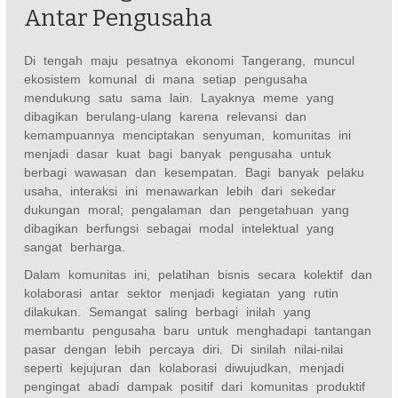
Antar Pengusaha
Di tengah maju pesatnya ekonomi Tangerang, muncul
ekosistem komunal di mana setiap pengusaha
mendukung satu sama lain. Layaknya meme yang
dibagikan berulang-ulang karena relevansi dan
kemampuannya menciptakan senyuman, komunitas ini
menjadi dasar kuat bagi banyak pengusaha untuk
berbagi wawasan dan kesempatan. Bagi banyak pelaku
usaha, interaksi ini menawarkan lebih dari sekedar
dukungan moral; pengalaman dan pengetahuan yang
dibagikan berfungsi sebagai modal intelektual yang
sangat berharga.
Dalam komunitas ini, pelatihan bisnis secara kolektif dan
kolaborasi antar sektor menjadi kegiatan yang rutin
dilakukan. Semangat saling berbagi inilah yang
membantu pengusaha baru untuk menghadapi tantangan
pasar dengan lebih percaya diri. Di sinilah nilai-nilai
seperti kejujuran dan kolaborasi diwujudkan, menjadi
pengingat abadi dampak positif dari komunitas produktif