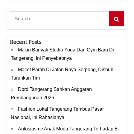
Search
for:
Recent Posts
Makin Banyak Studio Yoga Dan Gym Baru Di
Tangerang, Ini Penyebabnya
Macet Parah Di Jalan Raya Serpong, Dishub
Turunkan Tim
Dprd Tangerang Sahkan Anggaran
Pembangunan 2026
Fashion Lokal Tangerang Tembus Pasar
Nasional, Ini Rahasianya
Antusiasme Anak Muda Tangerang Terhadap E-