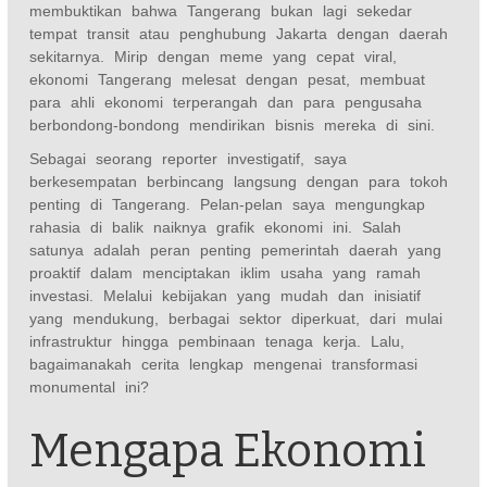
membuktikan bahwa Tangerang bukan lagi sekedar
tempat transit atau penghubung Jakarta dengan daerah
sekitarnya. Mirip dengan meme yang cepat viral,
ekonomi Tangerang melesat dengan pesat, membuat
para ahli ekonomi terperangah dan para pengusaha
berbondong-bondong mendirikan bisnis mereka di sini.
Sebagai seorang reporter investigatif, saya
berkesempatan berbincang langsung dengan para tokoh
penting di Tangerang. Pelan-pelan saya mengungkap
rahasia di balik naiknya grafik ekonomi ini. Salah
satunya adalah peran penting pemerintah daerah yang
proaktif dalam menciptakan iklim usaha yang ramah
investasi. Melalui kebijakan yang mudah dan inisiatif
yang mendukung, berbagai sektor diperkuat, dari mulai
infrastruktur hingga pembinaan tenaga kerja. Lalu,
bagaimanakah cerita lengkap mengenai transformasi
monumental ini?
Mengapa Ekonomi