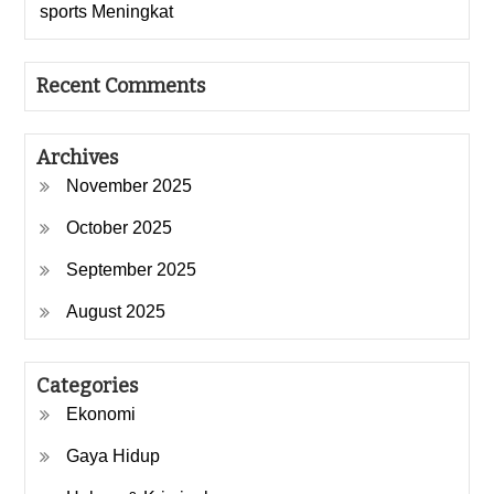
sports Meningkat
Recent Comments
Archives
November 2025
October 2025
September 2025
August 2025
Categories
Ekonomi
Gaya Hidup