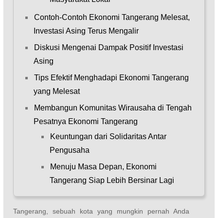
Contoh-Contoh Ekonomi Tangerang Melesat,
Investasi Asing Terus Mengalir
Diskusi Mengenai Dampak Positif Investasi
Asing
Tips Efektif Menghadapi Ekonomi Tangerang
yang Melesat
Membangun Komunitas Wirausaha di Tengah
Pesatnya Ekonomi Tangerang
Keuntungan dari Solidaritas Antar
Pengusaha
Menuju Masa Depan, Ekonomi
Tangerang Siap Lebih Bersinar Lagi
Tangerang, sebuah kota yang mungkin pernah Anda