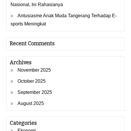
Nasional, Ini Rahasianya
Antusiasme Anak Muda Tangerang Terhadap E-
sports Meningkat
Recent Comments
Archives
November 2025
October 2025
September 2025
August 2025
Categories
Ekonomi