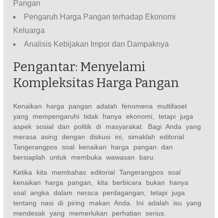
Pangan
Pengaruh Harga Pangan terhadap Ekonomi
Keluarga
Analisis Kebijakan Impor dan Dampaknya
Pengantar: Menyelami
Kompleksitas Harga Pangan
Kenaikan harga pangan adalah fenomena multifaset
yang mempengaruhi tidak hanya ekonomi, tetapi juga
aspek sosial dan politik di masyarakat. Bagi Anda yang
merasa asing dengan diskusi ini, simaklah editorial
Tangerangpos soal kenaikan harga pangan dan
bersiaplah untuk membuka wawasan baru.
Ketika kita membahas editorial Tangerangpos soal
kenaikan harga pangan, kita berbicara bukan hanya
soal angka dalam neraca perdagangan, tetapi juga
tentang nasi di piring makan Anda. Ini adalah isu yang
mendesak yang memerlukan perhatian serius.