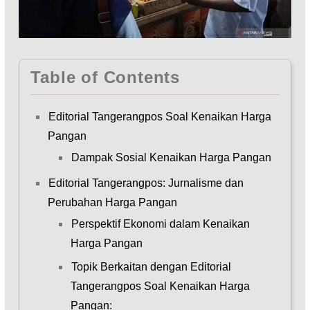
Table of Contents
Editorial Tangerangpos Soal Kenaikan Harga
Pangan
Dampak Sosial Kenaikan Harga Pangan
Editorial Tangerangpos: Jurnalisme dan
Perubahan Harga Pangan
Perspektif Ekonomi dalam Kenaikan
Harga Pangan
Topik Berkaitan dengan Editorial
Tangerangpos Soal Kenaikan Harga
Pangan: