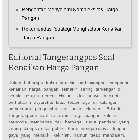
Pengantar: Menyelami Kompleksitas Harga
Pangan
Rekomendasi Strategi Menghadapi Kenaikan
Harga Pangan
Editorial Tangerangpos Soal
Kenaikan Harga Pangan
Dalam beberapa bulan terakhir, perbincangan mengenai
kenaikan harga pangan semakin sering terdengar di
segala penjuru negeri. Hal ini tidak hanya menjadi
perhatian masyarakat luas, tetapi juga di kalangan
pemerintah, pengusaha, dan pakar ekonomi. Editorial
Tangerangpos soal kenaikan harga pangan kali ini
mencoba membahas dari berbagai sudut pandang yang
jarang diungkap ke publik. Kami mengupasnya dengan
gaya yang menarik, kekinian, namun tetap mendalam,