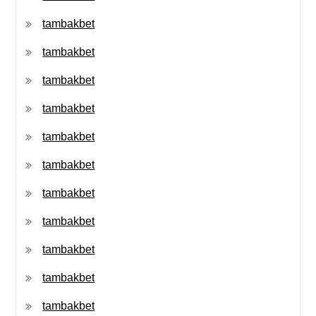
tambakbet
tambakbet
tambakbet
tambakbet
tambakbet
tambakbet
tambakbet
tambakbet
tambakbet
tambakbet
tambakbet