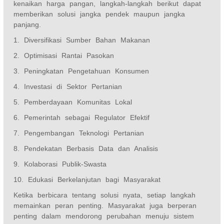
kenaikan harga pangan, langkah-langkah berikut dapat
memberikan solusi jangka pendek maupun jangka
panjang.
1. Diversifikasi Sumber Bahan Makanan
2. Optimisasi Rantai Pasokan
3. Peningkatan Pengetahuan Konsumen
4. Investasi di Sektor Pertanian
5. Pemberdayaan Komunitas Lokal
6. Pemerintah sebagai Regulator Efektif
7. Pengembangan Teknologi Pertanian
8. Pendekatan Berbasis Data dan Analisis
9. Kolaborasi Publik-Swasta
10. Edukasi Berkelanjutan bagi Masyarakat
Ketika berbicara tentang solusi nyata, setiap langkah
memainkan peran penting. Masyarakat juga berperan
penting dalam mendorong perubahan menuju sistem