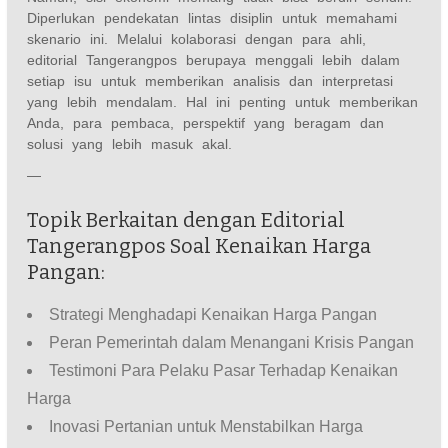
Diperlukan pendekatan lintas disiplin untuk memahami
skenario ini. Melalui kolaborasi dengan para ahli,
editorial Tangerangpos berupaya menggali lebih dalam
setiap isu untuk memberikan analisis dan interpretasi
yang lebih mendalam. Hal ini penting untuk memberikan
Anda, para pembaca, perspektif yang beragam dan
solusi yang lebih masuk akal.
—
Topik Berkaitan dengan Editorial
Tangerangpos Soal Kenaikan Harga
Pangan:
Strategi Menghadapi Kenaikan Harga Pangan
Peran Pemerintah dalam Menangani Krisis Pangan
Testimoni Para Pelaku Pasar Terhadap Kenaikan
Harga
Inovasi Pertanian untuk Menstabilkan Harga