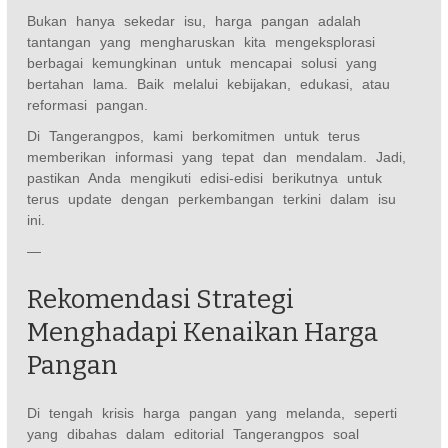
Bukan hanya sekedar isu, harga pangan adalah
tantangan yang mengharuskan kita mengeksplorasi
berbagai kemungkinan untuk mencapai solusi yang
bertahan lama. Baik melalui kebijakan, edukasi, atau
reformasi pangan.
Di Tangerangpos, kami berkomitmen untuk terus
memberikan informasi yang tepat dan mendalam. Jadi,
pastikan Anda mengikuti edisi-edisi berikutnya untuk
terus update dengan perkembangan terkini dalam isu
ini.
—
Rekomendasi Strategi
Menghadapi Kenaikan Harga
Pangan
Di tengah krisis harga pangan yang melanda, seperti
yang dibahas dalam editorial Tangerangpos soal