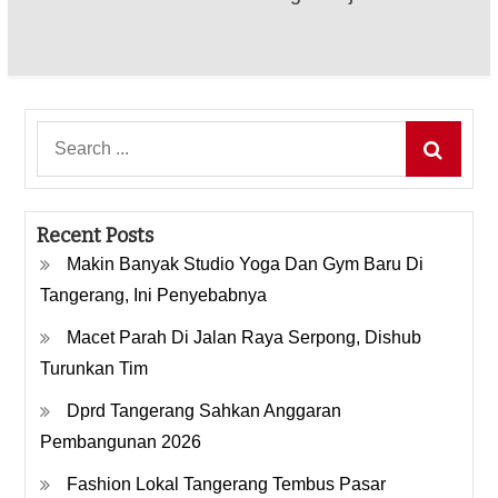
Search
for:
Recent Posts
Makin Banyak Studio Yoga Dan Gym Baru Di
Tangerang, Ini Penyebabnya
Macet Parah Di Jalan Raya Serpong, Dishub
Turunkan Tim
Dprd Tangerang Sahkan Anggaran
Pembangunan 2026
Fashion Lokal Tangerang Tembus Pasar