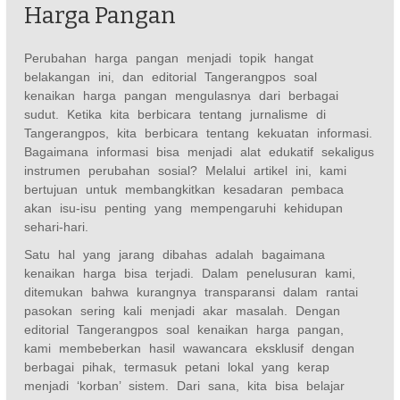
Harga Pangan
Perubahan harga pangan menjadi topik hangat
belakangan ini, dan editorial Tangerangpos soal
kenaikan harga pangan mengulasnya dari berbagai
sudut. Ketika kita berbicara tentang jurnalisme di
Tangerangpos, kita berbicara tentang kekuatan informasi.
Bagaimana informasi bisa menjadi alat edukatif sekaligus
instrumen perubahan sosial? Melalui artikel ini, kami
bertujuan untuk membangkitkan kesadaran pembaca
akan isu-isu penting yang mempengaruhi kehidupan
sehari-hari.
Satu hal yang jarang dibahas adalah bagaimana
kenaikan harga bisa terjadi. Dalam penelusuran kami,
ditemukan bahwa kurangnya transparansi dalam rantai
pasokan sering kali menjadi akar masalah. Dengan
editorial Tangerangpos soal kenaikan harga pangan,
kami membeberkan hasil wawancara eksklusif dengan
berbagai pihak, termasuk petani lokal yang kerap
menjadi ‘korban’ sistem. Dari sana, kita bisa belajar