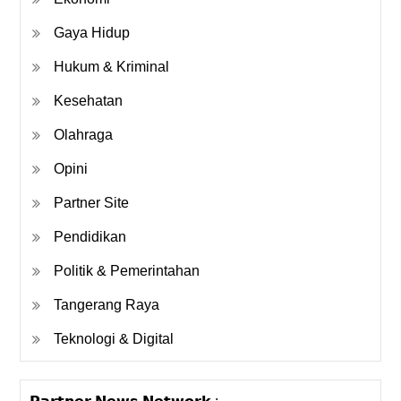
Gaya Hidup
Hukum & Kriminal
Kesehatan
Olahraga
Opini
Partner Site
Pendidikan
Politik & Pemerintahan
Tangerang Raya
Teknologi & Digital